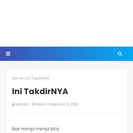
Home
Ini TakdirNYA
Ini TakdirNYA
MRSLIEZ
FRIDAY, FEBRUARY 10, 2012
Biar mimpi mimpi kita