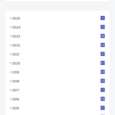
2025
9
2024
21
2023
45
2022
55
2021
47
2020
67
2019
99
2018
15
0
2017
17
2
2016
58
2015
27