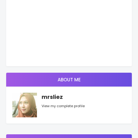
ABOUT ME
mrsliez
View my complete profile