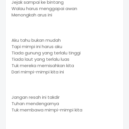
Jejak sampai ke bintang
Walau harus menggapai awan
Menongkah arus ini
Aku tahu bukan mudah
Tapi mimpi ini harus aku
Tiada gunung yang terlalu tinggi
Tiada laut yang terlalu luas
Tuk mereka memisahkan kita
Dari mimpi-mimpi kita ini
Jangan resah ini takdir
Tuhan mendengarnya
Tuk membawa mimpi-mimpi kita