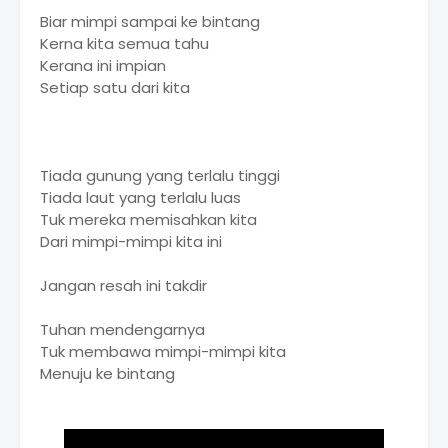
Biar mimpi sampai ke bintang
Kerna kita semua tahu
Kerana ini impian
Setiap satu dari kita
Tiada gunung yang terlalu tinggi
Tiada laut yang terlalu luas
Tuk mereka memisahkan kita
Dari mimpi-mimpi kita ini
Jangan resah ini takdir
Tuhan mendengarnya
Tuk membawa mimpi-mimpi kita
Menuju ke bintang