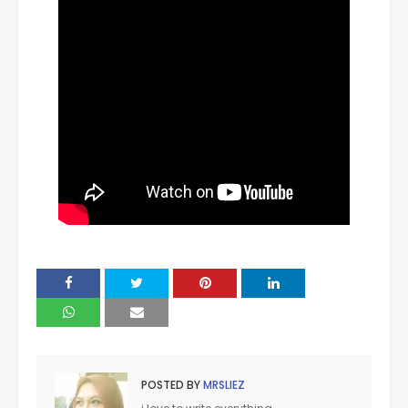
POSTED BY
MRSLIEZ