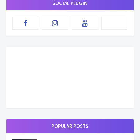
SOCIAL PLUGIN
POPULAR POSTS