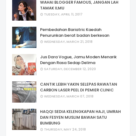
WAHAI BLOGGER FAMOUS, JANGAN LAH
TAMAK ILMU
TUESDAY, APRIL 11, 2017
Pembedahan Bariatric Kaedah
Penurunkan berat badan berkesan
WEDNESDAY, MARCH 21, 2018
Jus Dara Vogue, Jamu Moden Menarik
Dengan Rasa Sedap Delima
SATURDAY, DECEMBER 12, 2020
CANTIK LEBIH YAKIN SELEPAS RAWATAN
CARBON LASER PEEL DI PEMIER CLINIC
WEDNESDAY, MARCH 07, 2018
HAQQI SEDIA KELENGKAPAN HAJI, UMRAH
DAN FESYEN MUSLIM BAWAH SATU
BUMBUNG
THURSDAY, MAY 24, 2018