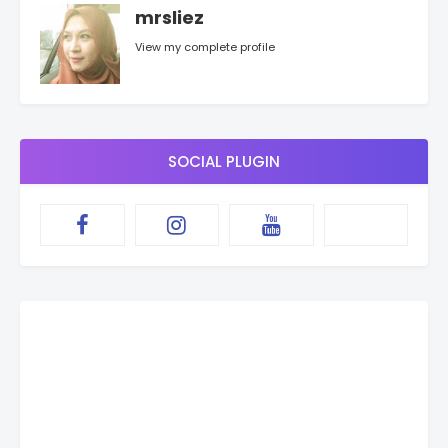
mrsliez
View my complete profile
SOCIAL PLUGIN