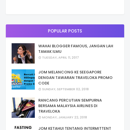
POPULAR POSTS
WAHAI BLOGGER FAMOUS, JANGAN LAH
TAMAK ILMU
TUESDAY, APRIL 11, 2017
JOM MELANCONG KE SEEGAPORE
DENGAN TAWARAN TRAVELOKA PROMO
CODE
SUNDAY, SEPTEMBER 02, 2018
RANCANG PERCUTIAN SEMPURNA
BERSAMA MALAYSIA AIRLINES DI
TRAVELOKA
MONDAY, JANUARY 22, 2018
JOM KETAHUI TENTANG INTERMITTENT