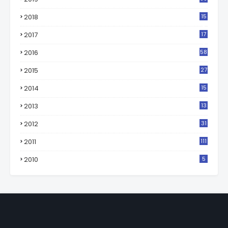
2018
15
0
2017
17
2
2016
58
2015
27
2014
15
2013
13
2012
31
2011
111
2010
5