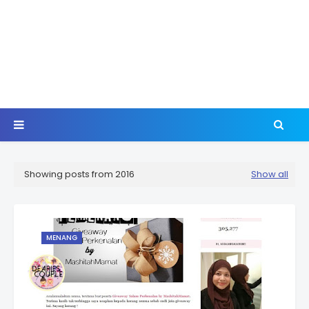
Showing posts from 2016
Show all
MENANG