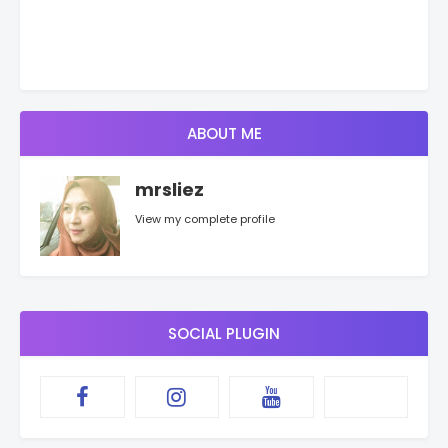
ABOUT ME
mrsliez
View my complete profile
SOCIAL PLUGIN