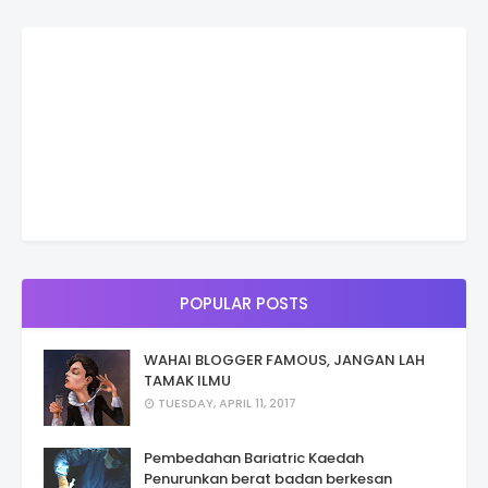
POPULAR POSTS
WAHAI BLOGGER FAMOUS, JANGAN LAH
TAMAK ILMU
TUESDAY, APRIL 11, 2017
Pembedahan Bariatric Kaedah
Penurunkan berat badan berkesan