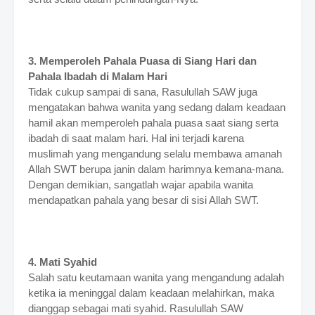
3. Memperoleh Pahala Puasa di Siang Hari dan
Pahala Ibadah di Malam Hari
Tidak cukup sampai di sana, Rasulullah SAW juga
mengatakan bahwa wanita yang sedang dalam keadaan
hamil akan memperoleh pahala puasa saat siang serta
ibadah di saat malam hari. Hal ini terjadi karena
muslimah yang mengandung selalu membawa amanah
Allah SWT berupa janin dalam harimnya kemana-mana.
Dengan demikian, sangatlah wajar apabila wanita
mendapatkan pahala yang besar di sisi Allah SWT.
4. Mati Syahid
Salah satu keutamaan wanita yang mengandung adalah
ketika ia meninggal dalam keadaan melahirkan, maka
dianggap sebagai mati syahid. Rasulullah SAW