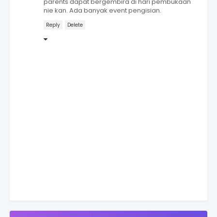
parents dapat bergembira di hari pembukaan
nie kan. Ada banyak event pengisian.
Reply
Delete