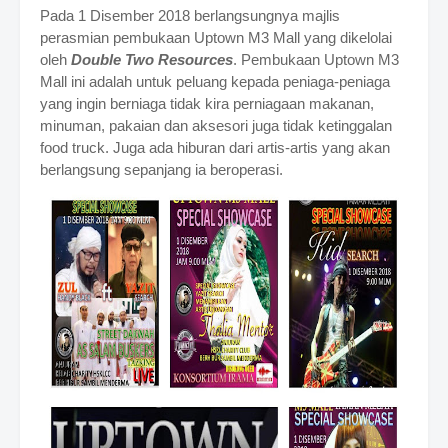
Pada 1 Disember 2018 berlangsungnya majlis
perasmian pembukaan Uptown M3 Mall yang dikelolai
oleh
Double Two Resources
. Pembukaan Uptown M3
Mall ini adalah untuk peluang kepada peniaga-peniaga
yang ingin berniaga tidak kira perniagaan makanan,
minuman, pakaian dan aksesori juga tidak ketinggalan
food truck. Juga ada hiburan dari artis-artis yang akan
berlangsung sepanjang ia beroperasi.