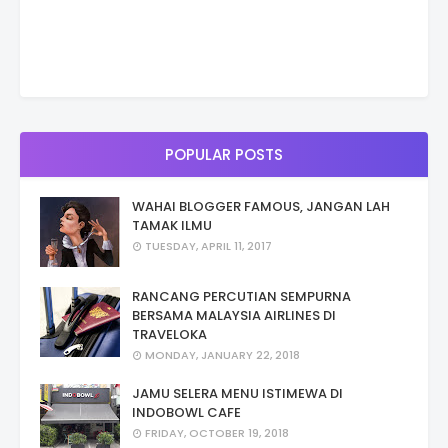
POPULAR POSTS
WAHAI BLOGGER FAMOUS, JANGAN LAH
TAMAK ILMU
TUESDAY, APRIL 11, 2017
RANCANG PERCUTIAN SEMPURNA
BERSAMA MALAYSIA AIRLINES DI
TRAVELOKA
MONDAY, JANUARY 22, 2018
JAMU SELERA MENU ISTIMEWA DI
INDOBOWL CAFE
FRIDAY, OCTOBER 19, 2018