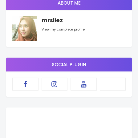
ABOUT ME
mrsliez
View my complete profile
SOCIAL PLUGIN