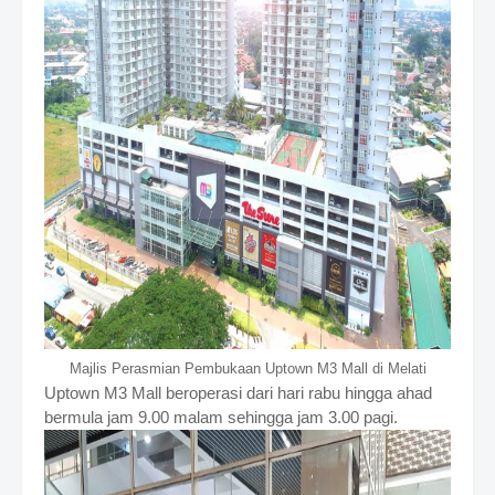
Majlis Perasmian Pembukaan Uptown M3 Mall di Melati
Uptown M3 Mall beroperasi dari hari rabu hingga ahad
bermula jam 9.00 malam sehingga jam 3.00 pagi.