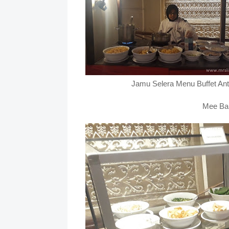
Jamu Selera Menu Buffet Ant
Mee Ba