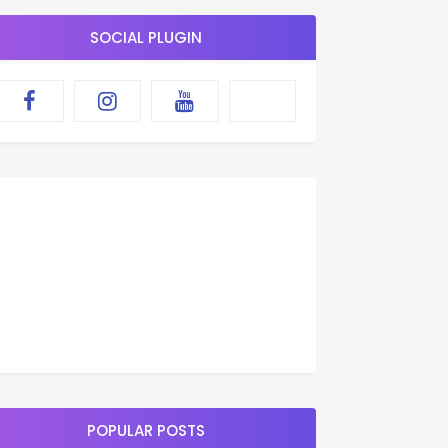
SOCIAL PLUGIN
POPULAR POSTS