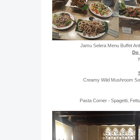
Jamu Selera Menu Buffet Ant
Do 
Creamy Wild Mushroom Soup
Pasta Corner - Spagetti, Fett