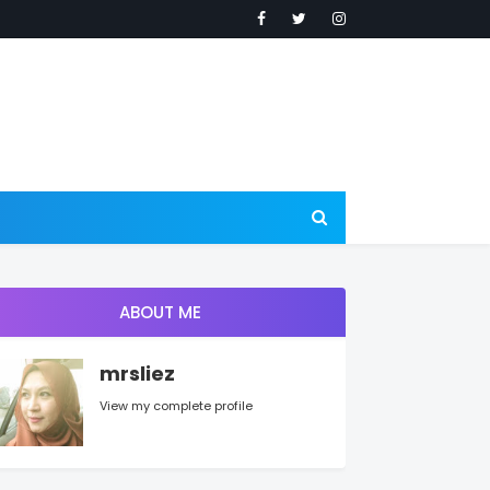
ABOUT ME
mrsliez
View my complete profile