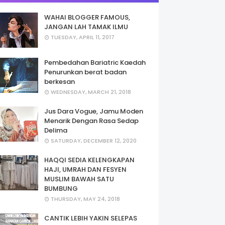
WAHAI BLOGGER FAMOUS,
JANGAN LAH TAMAK ILMU
TUESDAY, APRIL 11, 2017
Pembedahan Bariatric Kaedah
Penurunkan berat badan
berkesan
WEDNESDAY, MARCH 21, 2018
Jus Dara Vogue, Jamu Moden
Menarik Dengan Rasa Sedap
Delima
SATURDAY, DECEMBER 12, 2020
HAQQI SEDIA KELENGKAPAN
HAJI, UMRAH DAN FESYEN
MUSLIM BAWAH SATU
BUMBUNG
THURSDAY, MAY 24, 2018
CANTIK LEBIH YAKIN SELEPAS