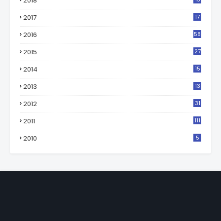
2018
0
2017
17
2
2016
58
2015
27
2014
15
2013
13
2012
31
2011
111
2010
5