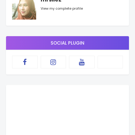
View my complete profile
SOCIAL PLUGIN