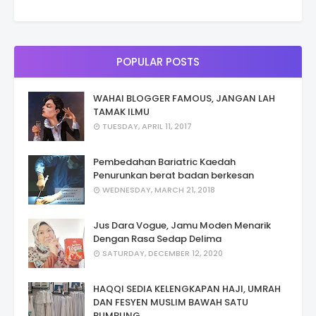
POPULAR POSTS
WAHAI BLOGGER FAMOUS, JANGAN LAH
TAMAK ILMU
TUESDAY, APRIL 11, 2017
Pembedahan Bariatric Kaedah
Penurunkan berat badan berkesan
WEDNESDAY, MARCH 21, 2018
Jus Dara Vogue, Jamu Moden Menarik
Dengan Rasa Sedap Delima
SATURDAY, DECEMBER 12, 2020
HAQQI SEDIA KELENGKAPAN HAJI, UMRAH
DAN FESYEN MUSLIM BAWAH SATU
BUMBUNG