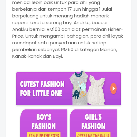
menjadi lebih baik untuk para ahli yang
berbelanja dari tempoh 17 Jun hingga 1 Julai
berpeluang untuk menang hadiah menarik
seperti kereta sorong bayi Anakku, baucar
Anakku bernilai RM100 dan alat permainan Fisher-
Price. Untuk mengambil bahagian, para ahli layak
mendapat satu penyertaan untuk setiap
pembelian sebanyak RM50 di kategori Mainan,
Kanak-kanak dan Bayi.