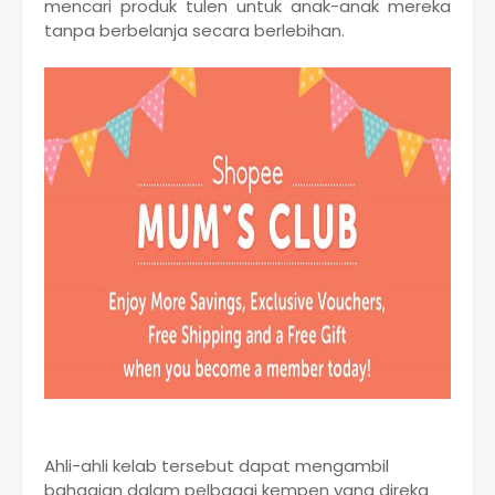
mencari produk tulen untuk anak-anak mereka
tanpa berbelanja secara berlebihan.
Ahli-ahli kelab tersebut dapat mengambil
bahagian dalam pelbagai kempen yang direka