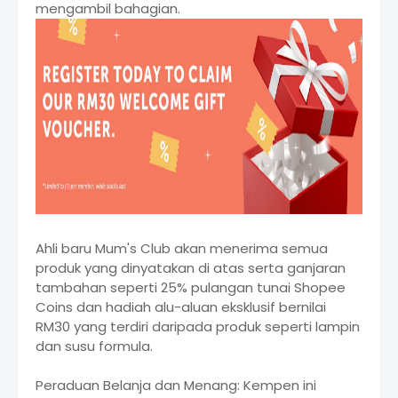
mengambil bahagian.
Ahli baru Mum's Club akan menerima semua
produk yang dinyatakan di atas serta ganjaran
tambahan seperti 25% pulangan tunai Shopee
Coins dan hadiah alu-aluan eksklusif bernilai
RM30 yang terdiri daripada produk seperti lampin
dan susu formula.
Peraduan Belanja dan Menang: Kempen ini