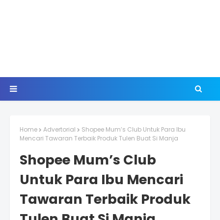
Home
Advertorial
Shopee Mum’s Club Untuk Para Ibu
Mencari Tawaran Terbaik Produk Tulen Buat Si Manja
Shopee Mum’s Club
Untuk Para Ibu Mencari
Tawaran Terbaik Produk
Tulen Buat Si Manja