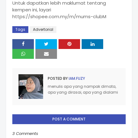
Untuk dapatkan lebih maklumat tentang
kempen ini, layari
https://shopee.com.my/m/mums-clubM
Tags
Advertorial
POSTED BY
IAM.FUZY
menulis apa yang nampak dimata,
apa yang dirasai, apa yang dialami
POST A COMMENT
3 Comments