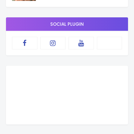
SOCIAL PLUGIN