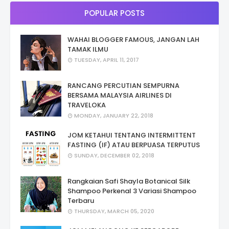
POPULAR POSTS
WAHAI BLOGGER FAMOUS, JANGAN LAH
TAMAK ILMU
TUESDAY, APRIL 11, 2017
RANCANG PERCUTIAN SEMPURNA
BERSAMA MALAYSIA AIRLINES DI
TRAVELOKA
MONDAY, JANUARY 22, 2018
JOM KETAHUI TENTANG INTERMITTENT
FASTING (IF) ATAU BERPUASA TERPUTUS
SUNDAY, DECEMBER 02, 2018
Rangkaian Safi Shayla Botanical Silk
Shampoo Perkenal 3 Variasi Shampoo
Terbaru
THURSDAY, MARCH 05, 2020