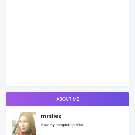
ABOUT ME
mrsliez
View my complete profile