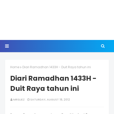
Home
Diari Ramadhan 1433H - Duit Raya tahun ini
Diari Ramadhan 1433H -
Duit Raya tahun ini
MRSLIEZ
SATURDAY, AUGUST 18, 2012