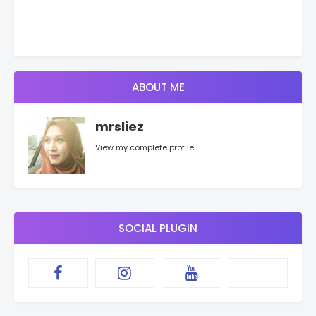
ABOUT ME
mrsliez
View my complete profile
SOCIAL PLUGIN