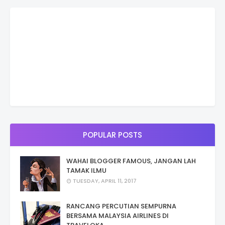
POPULAR POSTS
WAHAI BLOGGER FAMOUS, JANGAN LAH
TAMAK ILMU
TUESDAY, APRIL 11, 2017
RANCANG PERCUTIAN SEMPURNA
BERSAMA MALAYSIA AIRLINES DI