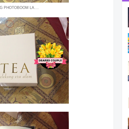
G PHOTOBOOM LA....