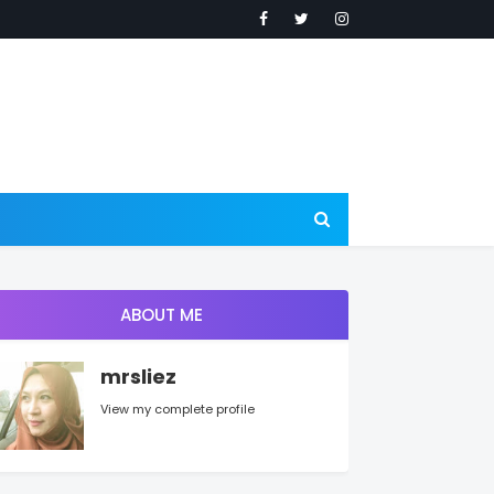
ABOUT ME
mrsliez
View my complete profile