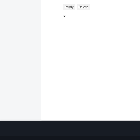
Reply
Delete