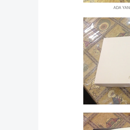
ADA YAN