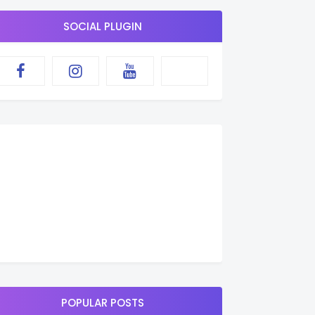
SOCIAL PLUGIN
POPULAR POSTS