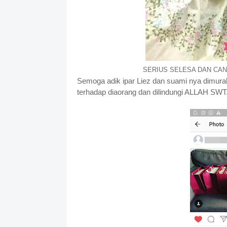
SERIUS SELESA DAN CAN
Semoga adik ipar Liez dan suami nya dimurahk
terhadap diaorang dan dilindungi ALLAH SWT