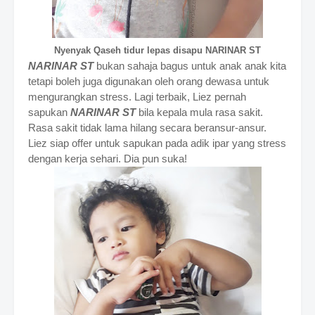
Nyenyak Qaseh tidur lepas disapu NARINAR ST
NARINAR ST
bukan sahaja bagus untuk anak anak kita
tetapi boleh juga digunakan oleh orang dewasa untuk
mengurangkan stress. Lagi terbaik, Liez pernah
sapukan
NARINAR ST
bila kepala mula rasa sakit.
Rasa sakit tidak lama hilang secara beransur-ansur.
Liez siap offer untuk sapukan pada adik ipar yang stress
dengan kerja sehari. Dia pun suka!