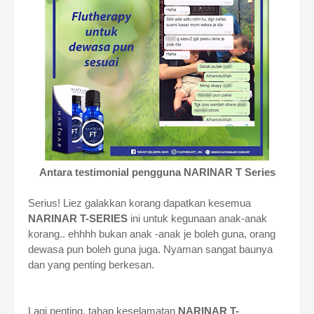
Antara testimonial pengguna NARINAR T Series
Serius! Liez galakkan korang dapatkan kesemua
NARINAR T-SERIES
ini untuk kegunaan anak-anak
korang.. ehhhh bukan anak -anak je boleh guna, orang
dewasa pun boleh guna juga. Nyaman sangat baunya
dan yang penting berkesan.
Lagi penting, tahap keselamatan
NARINAR T-