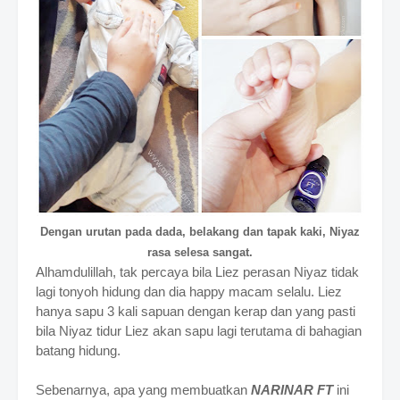
Dengan urutan pada dada, belakang dan tapak kaki, Niyaz
rasa selesa sangat.
Alhamdulillah, tak percaya bila Liez perasan Niyaz tidak
lagi tonyoh hidung dan dia happy macam selalu. Liez
hanya sapu 3 kali sapuan dengan kerap dan yang pasti
bila Niyaz tidur Liez akan sapu lagi terutama di bahagian
batang hidung.
Sebenarnya, apa yang membuatkan
NARINAR FT
ini