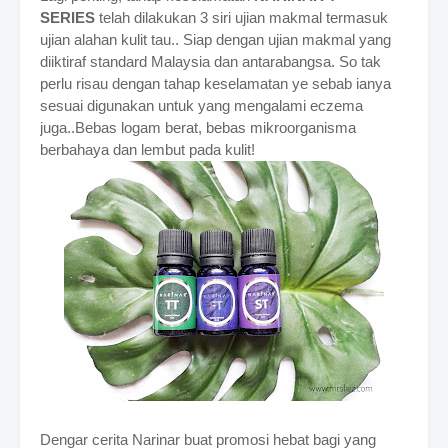
SERIES
telah dilakukan 3 siri ujian makmal termasuk
ujian alahan kulit tau.. Siap dengan ujian makmal yang
diiktiraf standard Malaysia dan antarabangsa. So tak
perlu risau dengan tahap keselamatan ye sebab ianya
sesuai digunakan untuk yang mengalami eczema
juga..Bebas logam berat, bebas mikroorganisma
berbahaya dan lembut pada kulit!
Dengar cerita Narinar buat promosi hebat bagi yang