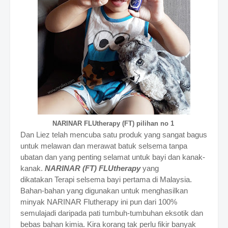
NARINAR FLUtherapy (FT) pilihan no 1
Dan Liez telah mencuba satu produk yang sangat bagus
untuk melawan dan merawat batuk selsema tanpa
ubatan dan yang penting selamat untuk bayi dan kanak-
kanak.
NARINAR (FT) FLUtherapy
yang
dikatakan
Terapi selsema bayi pertama di Malaysia.
Bahan-bahan
yang digunakan untuk menghasilkan
minyak NARINAR Flutherapy ini pun dari 100%
semulajadi daripada pati tumbuh-tumbuhan eksotik dan
bebas bahan kimia. Kira korang tak perlu fikir banyak