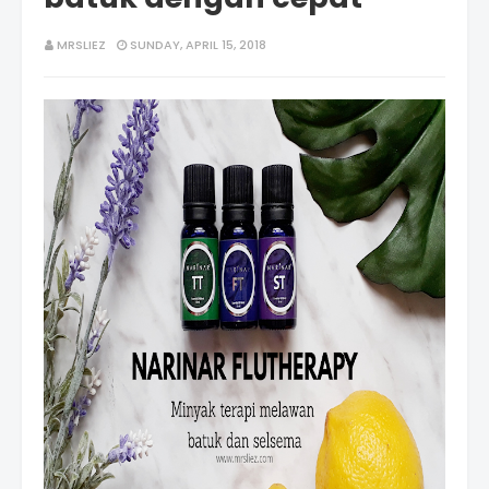
MRSLIEZ
SUNDAY, APRIL 15, 2018