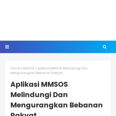
Home
MMSOS
Aplikasi MMSOS Melindungi Dan
Mengurangkan Bebanan Rakyat
Aplikasi MMSOS
Melindungi Dan
Mengurangkan Bebanan
Rakyat