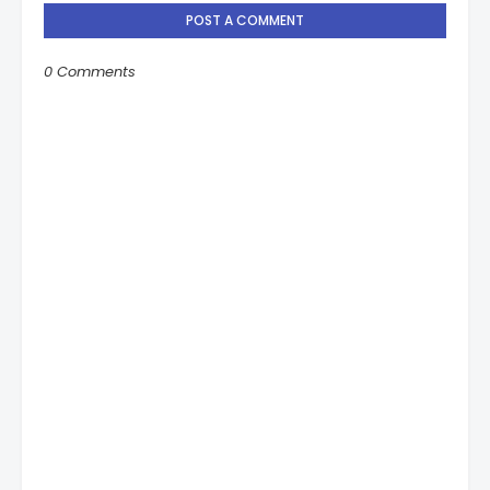
POST A COMMENT
0 Comments