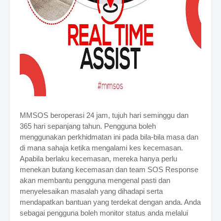
MMSOS beroperasi 24 jam, tujuh hari seminggu dan
365 hari sepanjang tahun. Pengguna boleh
menggunakan perkhidmatan ini pada bila-bila masa dan
di mana sahaja ketika mengalami kes kecemasan.
Apabila berlaku kecemasan, mereka hanya perlu
menekan butang kecemasan dan team SOS Response
akan membantu pengguna mengenal pasti dan
menyelesaikan masalah yang dihadapi serta
mendapatkan bantuan yang terdekat dengan anda. Anda
sebagai pengguna boleh monitor status
anda melalui