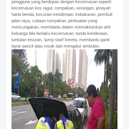
pengguna yang berdepan dengan kecemasan seperti
kecemasan kes ragut, rompakan, serangan, jenayah
harta benda,
kecurian kenderaan, kebakaran, pembuli
jalan raya, cubaan rompakan, perbuatan yang
mencurigakan, membantu dalam memaklumkan ahli
keluarga bila berlaku kecemasan, tunda kenderaan,
tuntutan insuran, ‘jump start’ kereta, membantu ganti
tayar pancit atau rosak dan mengatur ambulan.