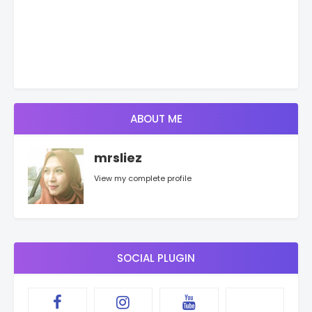
ABOUT ME
mrsliez
View my complete profile
SOCIAL PLUGIN