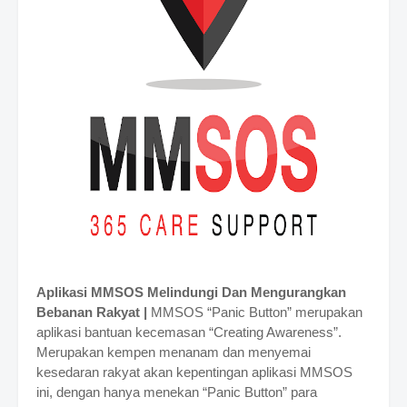
Aplikasi MMSOS Melindungi Dan Mengurangkan
Bebanan Rakyat |
MMSOS “Panic Button” merupakan
aplikasi bantuan kecemasan “Creating Awareness”.
Merupakan kempen menanam dan menyemai
kesedaran rakyat akan kepentingan aplikasi MMSOS
ini, dengan hanya menekan “Panic Button” para