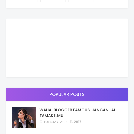
POPULAR POSTS
WAHAI BLOGGER FAMOUS, JANGAN LAH
TAMAK ILMU
TUESDAY, APRIL 11, 2017