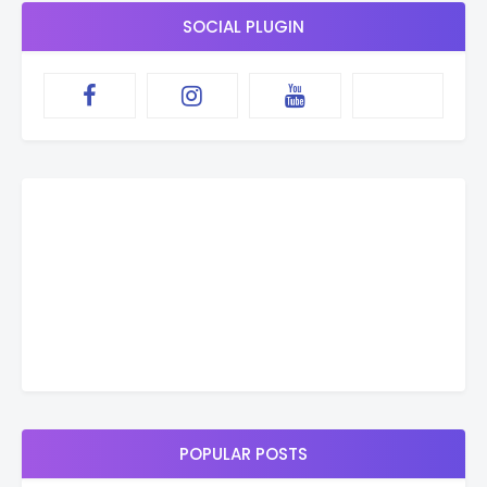
SOCIAL PLUGIN
POPULAR POSTS