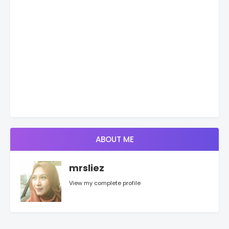
ABOUT ME
mrsliez
View my complete profile