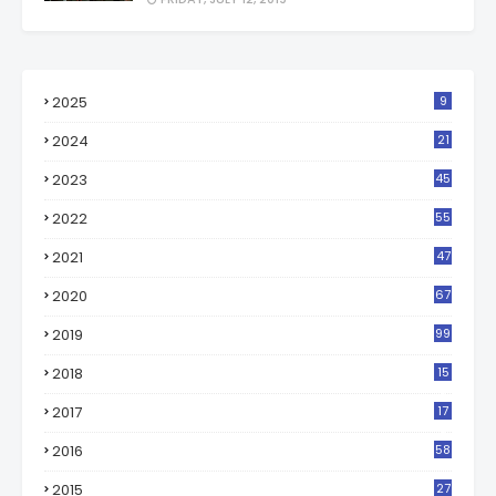
2025
9
2024
21
2023
45
2022
55
2021
47
2020
67
2019
99
2018
15
0
2017
17
2
2016
58
2015
27