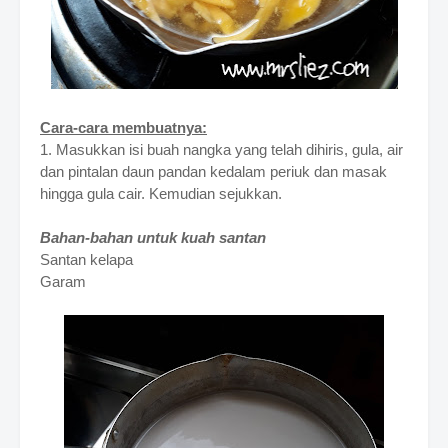
Cara-cara membuatnya:
1. Masukkan isi buah nangka yang telah dihiris, gula, air
dan pintalan daun pandan kedalam periuk dan masak
hingga gula cair. Kemudian sejukkan.
Bahan-bahan untuk kuah santan
Santan kelapa
Garam