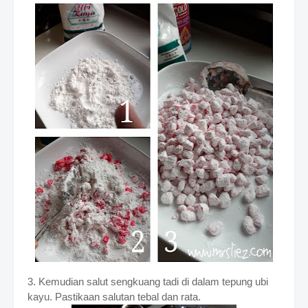
3. Kemudian salut sengkuang tadi di dalam tepung ubi
kayu. Pastikaan salutan tebal dan rata.