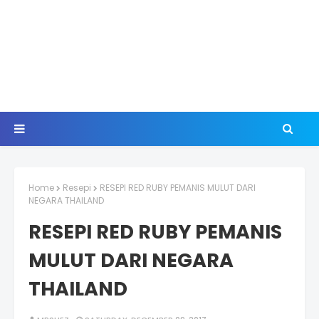
Home
Resepi
RESEPI RED RUBY PEMANIS MULUT DARI
NEGARA THAILAND
RESEPI RED RUBY PEMANIS
MULUT DARI NEGARA
THAILAND