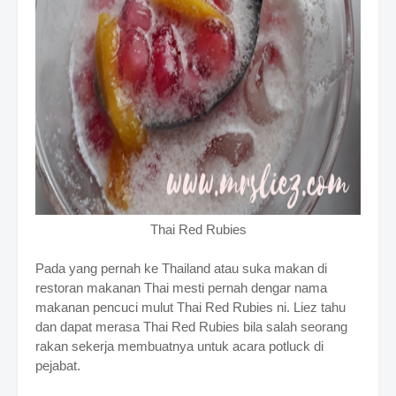
Thai Red Rubies
Pada yang pernah ke Thailand atau suka makan di
restoran makanan Thai mesti pernah dengar nama
makanan pencuci mulut Thai Red Rubies ni. Liez tahu
dan dapat merasa Thai Red Rubies bila salah seorang
rakan sekerja membuatnya untuk acara potluck di
pejabat.