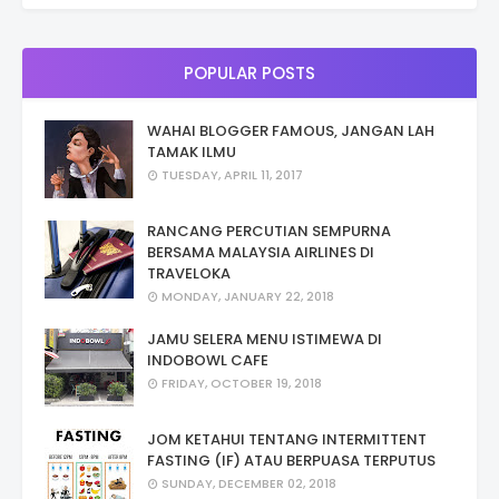
POPULAR POSTS
WAHAI BLOGGER FAMOUS, JANGAN LAH
TAMAK ILMU
TUESDAY, APRIL 11, 2017
RANCANG PERCUTIAN SEMPURNA
BERSAMA MALAYSIA AIRLINES DI
TRAVELOKA
MONDAY, JANUARY 22, 2018
JAMU SELERA MENU ISTIMEWA DI
INDOBOWL CAFE
FRIDAY, OCTOBER 19, 2018
JOM KETAHUI TENTANG INTERMITTENT
FASTING (IF) ATAU BERPUASA TERPUTUS
SUNDAY, DECEMBER 02, 2018