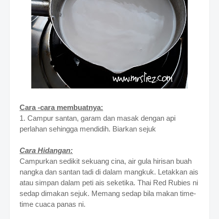
Cara -cara membuatnya:
1. Campur santan, garam dan masak dengan api
perlahan sehingga mendidih. Biarkan sejuk
Cara Hidangan:
Campurkan sedikit sekuang cina, air gula hirisan buah
nangka dan santan tadi di dalam mangkuk. Letakkan ais
atau simpan dalam peti ais seketika. Thai Red Rubies ni
sedap dimakan sejuk. Memang sedap bila makan time-
time cuaca panas ni.