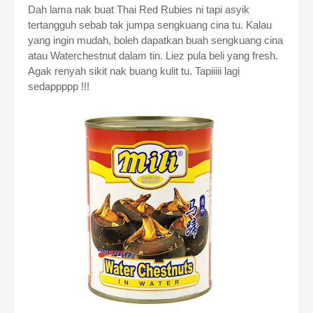
Dah lama nak buat Thai Red Rubies ni tapi asyik
tertangguh sebab tak jumpa sengkuang cina tu. Kalau
yang ingin mudah, boleh dapatkan buah sengkuang cina
atau Waterchestnut dalam tin. Liez pula beli yang fresh.
Agak renyah sikit nak buang kulit tu. Tapiiiii lagi
sedappppp !!!