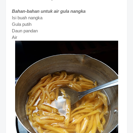
Bahan-bahan untuk air gula nangka
Isi buah nangka
Gula putih
Daun pandan
Air