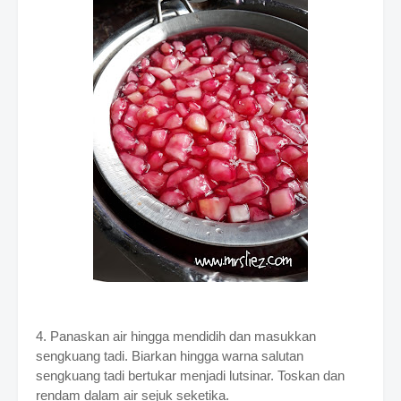
4. Panaskan air hingga mendidih dan masukkan
sengkuang tadi. Biarkan hingga warna salutan
sengkuang tadi bertukar menjadi lutsinar. Toskan dan
rendam dalam air sejuk seketika.