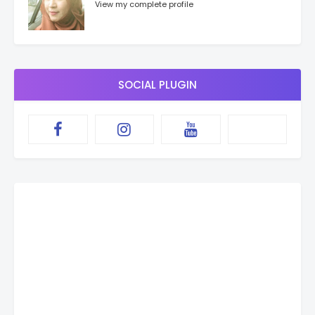
View my complete profile
SOCIAL PLUGIN