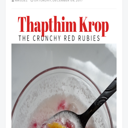
MRSLIEZ
SATURDAY, DECEMBER 09, 2017