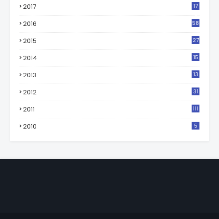
2017
17
2
2016
58
2015
27
2014
15
2013
13
2012
31
2011
111
2010
5