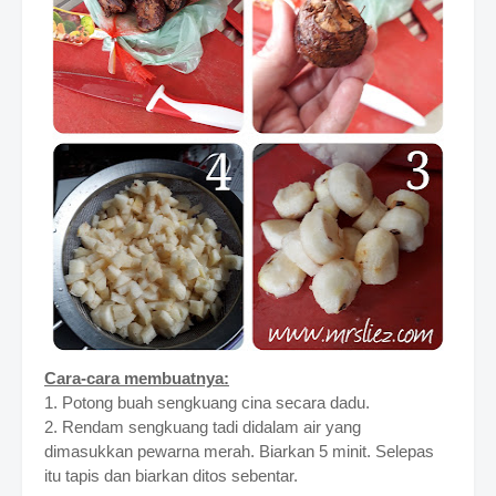
Cara-cara membuatnya:
1. Potong buah sengkuang cina secara dadu.
2. Rendam sengkuang tadi didalam air yang
dimasukkan pewarna merah. Biarkan 5 minit. Selepas
itu tapis dan biarkan ditos sebentar.