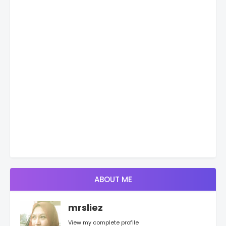
ABOUT ME
mrsliez
View my complete profile