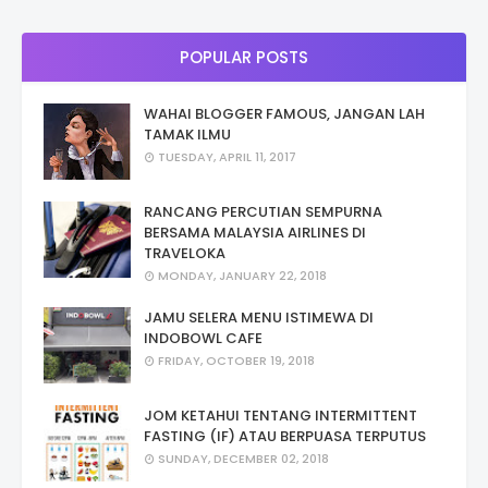
POPULAR POSTS
WAHAI BLOGGER FAMOUS, JANGAN LAH
TAMAK ILMU
TUESDAY, APRIL 11, 2017
RANCANG PERCUTIAN SEMPURNA
BERSAMA MALAYSIA AIRLINES DI
TRAVELOKA
MONDAY, JANUARY 22, 2018
JAMU SELERA MENU ISTIMEWA DI
INDOBOWL CAFE
FRIDAY, OCTOBER 19, 2018
JOM KETAHUI TENTANG INTERMITTENT
FASTING (IF) ATAU BERPUASA TERPUTUS
SUNDAY, DECEMBER 02, 2018