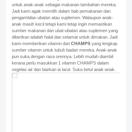
untuk anak-anak sebagai makanan tambahan mereka.
Jadi kami agak memilih dalam bab pemakanan dan
pengambilan ubatan atau suplemen. Walaupun anak-
anak masih kecil tetapi kami tetap ingin memastikan
sumber makanan dan ubat-ubatan atau suplemen yang
diberikan adalah halal dan selamat untuk dimakan. Jadi
kami memberikan vitamin dari
CHAMPS
yang lengkap
sumber vitamin untuk tubuh badan mereka. Anak-anak
pun suka dengan rasa orennya. Lebih mudah diambil
kerana perlu masukkan 1 vitamin CHAMPS dalam
segelas air dan biarkan ia larut. Suka betul anak-anak.