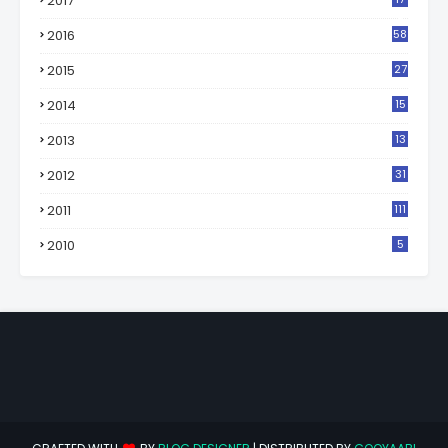
2017
2
2016
58
2015
27
2014
15
2013
13
2012
31
2011
111
2010
5