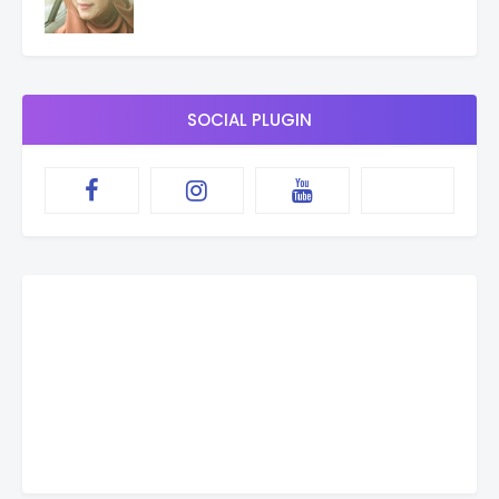
SOCIAL PLUGIN