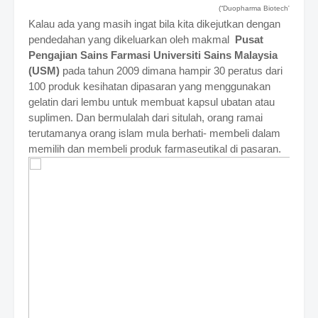
(“Duopharma Biotech”)
Kalau ada yang masih ingat bila kita dikejutkan dengan
pendedahan yang dikeluarkan oleh makmal
Pusat
Pengajian Sains Farmasi Universiti Sains Malaysia
(USM)
pada tahun 2009 dimana hampir 30 peratus dari
100 produk kesihatan dipasaran yang menggunakan
gelatin dari lembu untuk membuat kapsul ubatan atau
suplimen. Dan bermulalah dari situlah, orang ramai
terutamanya orang islam mula berhati- membeli dalam
memilih dan membeli produk farmaseutikal di pasaran.