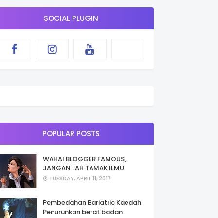
SOCIAL PLUGIN
POPULAR POSTS
WAHAI BLOGGER FAMOUS,
JANGAN LAH TAMAK ILMU
TUESDAY, APRIL 11, 2017
Pembedahan Bariatric Kaedah
Penurunkan berat badan