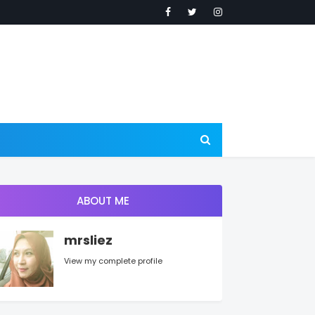
ABOUT ME
mrsliez
View my complete profile