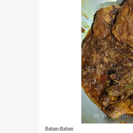
Bahan-Bahan